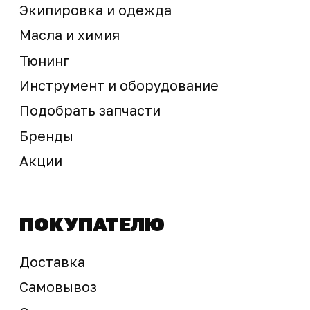
скидок, а также наличие товара
подтверждается продавцом перед оплатой
товара.
Политика обработки персональных данных
© 2025 ООО «Абарт-ДВ». Все права защищены