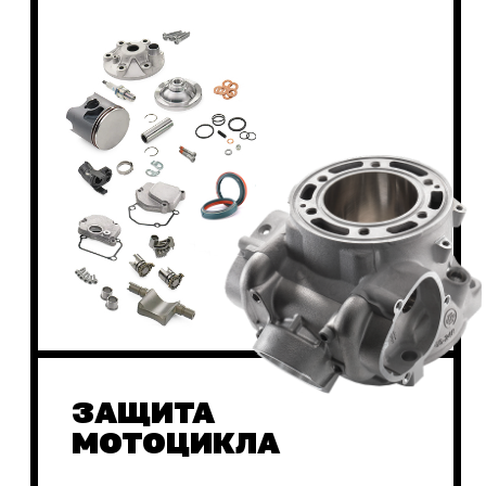
ЭКИПИРОВКА