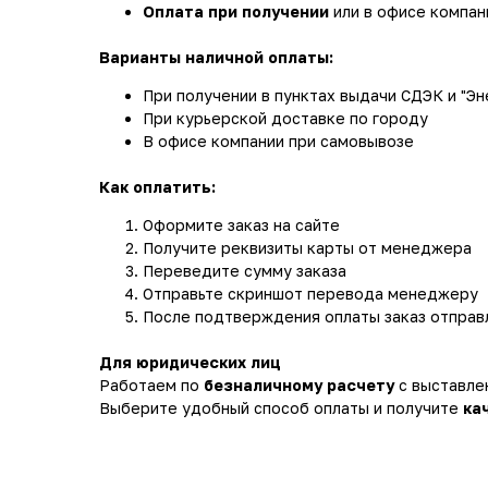
Оплата при получении
или в офисе компан
Варианты наличной оплаты:
При получении в пунктах выдачи СДЭК и "Эн
При курьерской доставке по городу
В офисе компании при самовывозе
Как оплатить:
Оформите заказ на сайте
Получите реквизиты карты от менеджера
Переведите сумму заказа
Отправьте скриншот перевода менеджеру
После подтверждения оплаты заказ отправ
Для юридических лиц
Работаем по
безналичному расчету
с выставле
Выберите удобный способ оплаты и получите
ка