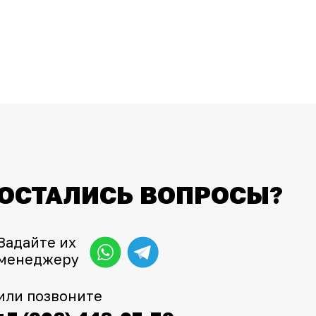
ОСТАЛИСЬ ВОПРОСЫ?
Задайте их
менеджеру
или позвоните