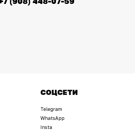
+7 (908) 448-07-59
СОЦСЕТИ
Telegram
WhatsApp
Insta