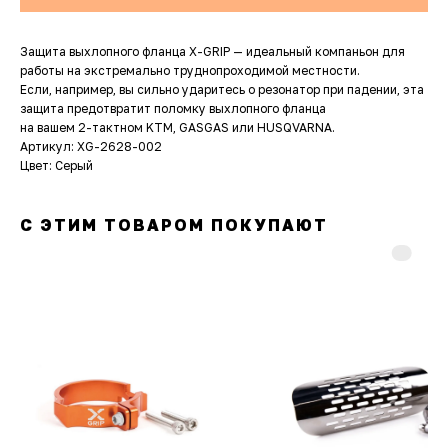
Защита выхлопного фланца X-GRIP — идеальный компаньон для
работы на экстремально труднопроходимой местности.
Если, например, вы сильно ударитесь о резонатор при падении, эта
защита предотвратит поломку выхлопного фланца
на вашем 2-тактном KTM, GASGAS или HUSQVARNA.
Артикул: XG-2628-002
Цвет: Серый
С ЭТИМ ТОВАРОМ ПОКУПАЮТ