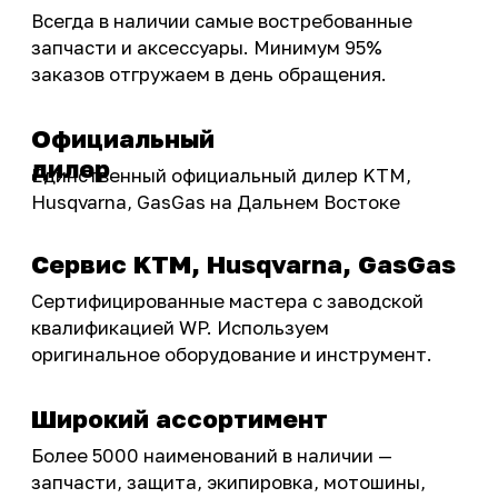
Инструмент и оборудование
Подобрать запчасти
Бренды
Акции
ПОКУПАТЕЛЮ
Доставка
Самовывоз
Оплата
Возврат товаров
Как купить
Карта сайта
О НАС
Мотомагазин