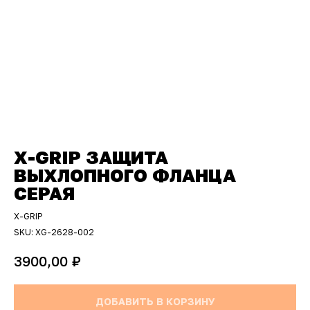
X-GRIP ЗАЩИТА
ВЫХЛОПНОГО ФЛАНЦА
СЕРАЯ
X-GRIP
SKU:
XG-2628-002
₽
3900,00
ДОБАВИТЬ В КОРЗИНУ