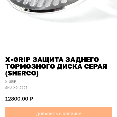
X-GRIP ЗАЩИТА ЗАДНЕГО
ТОРМОЗНОГО ДИСКА СЕРАЯ
(SHERCO)
X-GRIP
SKU:
XG-2295
₽
12800,00
ДОБАВИТЬ В КОРЗИНУ