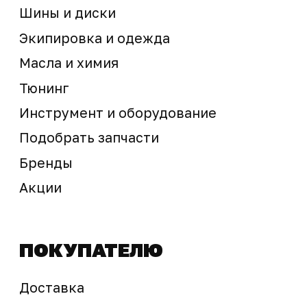
Предложение не является публичной офертой
Окончательная стоимость с учетом бонусов и
скидок, а также наличие товара
подтверждается продавцом перед оплатой
товара.
Политика обработки персональных данных
© 2025 ООО «Абарт-ДВ». Все права защищены