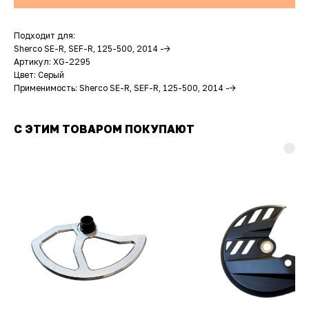
Подходит для:
Sherco SE-R, SEF-R, 125-500, 2014 -->
Артикул: XG-2295
Цвет: Серый
Применимость: Sherco SE-R, SEF-R, 125-500, 2014 -->
С ЭТИМ ТОВАРОМ ПОКУПАЮТ