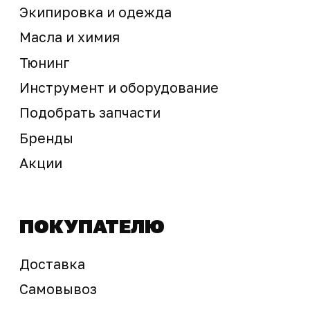
Предложение не является публичной офертой
Окончательная стоимость с учетом бонусов и
скидок, а также наличие товара
подтверждается продавцом перед оплатой
товара.
Политика обработки персональных данных
© 2025 ООО «Абарт-ДВ». Все права защищены