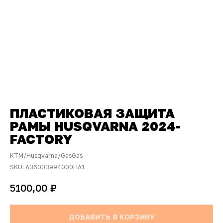
ПЛАСТИКОВАЯ ЗАЩИТА
РАМЫ HUSQVARNA 2024-
FACTORY
KTM/Husqvarna/GasGas
SKU:
A36003994000HA1
₽
5100,00
ДОБАВИТЬ В КОРЗИНУ