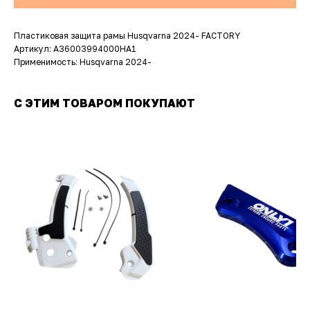
Пластиковая защита рамы Husqvarna 2024- FACTORY
Артикул: A36003994000HA1
Применимость: Husqvarna 2024-
С ЭТИМ ТОВАРОМ ПОКУПАЮТ