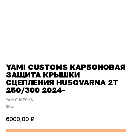
YAMI CUSTOMS КАРБОНОВАЯ
ЗАЩИТА КРЫШКИ
СЦЕПЛЕНИЯ HUSQVARNA 2T
250/300 2024-
YAMI CUSTOMS
SKU:
₽
6000,00