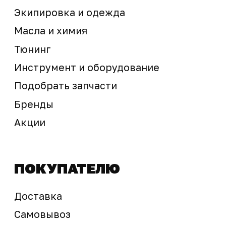
Предложение не является публичной офертой
Окончательная стоимость с учетом бонусов и
скидок, а также наличие товара
подтверждается продавцом перед оплатой
товара.
Политика обработки персональных данных
© 2025 ООО «Абарт-ДВ». Все права защищены