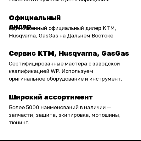
Бренды
Акции
ПОКУПАТЕЛЮ
Доставка
Самовывоз
Оплата
Возврат товаров
Как купить
Карта сайта
О НАС
Мотомагазин
Мотосервис
Новости