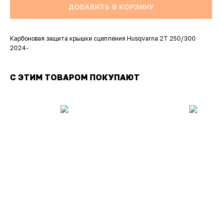
ДОБАВИТЬ В КОРЗИНУ
Карбоновая защита крышки сцепления Husqvarna 2T 250/300
2024-
С ЭТИМ ТОВАРОМ ПОКУПАЮТ