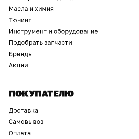
Предложение не является публичной офертой
Окончательная стоимость с учетом бонусов и
скидок, а также наличие товара
подтверждается продавцом перед оплатой
товара.
Политика обработки персональных данных
© 2025 ООО «Абарт-ДВ». Все права защищены