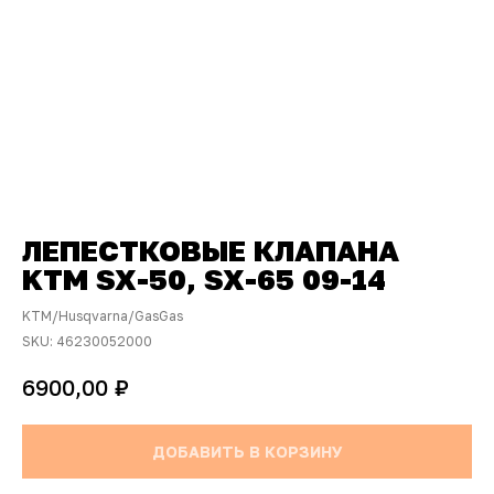
ЛЕПЕСТКОВЫЕ КЛАПАНА
KTM SX-50, SX-65 09-14
KTM/Husqvarna/GasGas
SKU:
46230052000
₽
6900,00
ДОБАВИТЬ В КОРЗИНУ