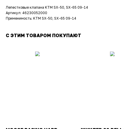
Лепестковые клапана KTM SX-50, SX-65 09-14
Артикул: 46230052000
Применимость: KTM SX-50, SX-65 09-14
С ЭТИМ ТОВАРОМ ПОКУПАЮТ