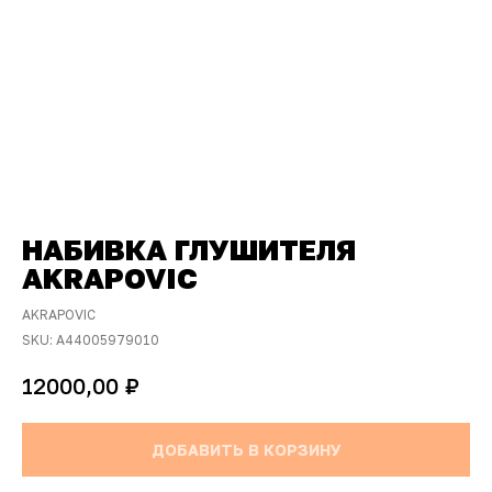
НАБИВКА ГЛУШИТЕЛЯ
AKRAPOVIC
AKRAPOVIC
SKU:
A44005979010
₽
12000,00
ДОБАВИТЬ В КОРЗИНУ