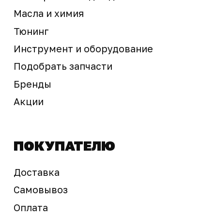
Предложение не является публичной офертой
Окончательная стоимость с учетом бонусов и
скидок, а также наличие товара
подтверждается продавцом перед оплатой
товара.
Политика обработки персональных данных
© 2025 ООО «Абарт-ДВ». Все права защищены