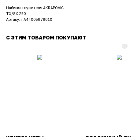
Набивка глушителя AKRAPOVIC
TX/SX 250
Артикул: A44005979010
С ЭТИМ ТОВАРОМ ПОКУПАЮТ