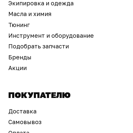
Предложение не является публичной офертой
Окончательная стоимость с учетом бонусов и
скидок, а также наличие товара
подтверждается продавцом перед оплатой
товара.
Политика обработки персональных данных
© 2025 ООО «Абарт-ДВ». Все права защищены