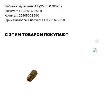
Набивка глушителя 4T (25505078590)
Husqvarna FC 2016-2018
Артикул: 25505078590
Применимость: Husqvarna FC 2016-2018
С ЭТИМ ТОВАРОМ ПОКУПАЮТ