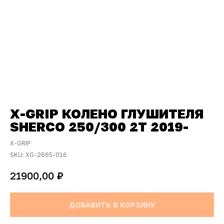
X-GRIP КОЛЕНО ГЛУШИТЕЛЯ
SHERCO 250/300 2Т 2019-
X-GRIP
SKU:
XG-2665-016
₽
21900,00
ДОБАВИТЬ В КОРЗИНУ