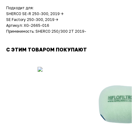
Подходит для:
SHERCO SE-R 250-300, 2019 ->
SE Factory 250-300, 2019 ->
Артикул: XG-2665-016
Применимость: SHERCO 250/300 2Т 2019-
С ЭТИМ ТОВАРОМ ПОКУПАЮТ