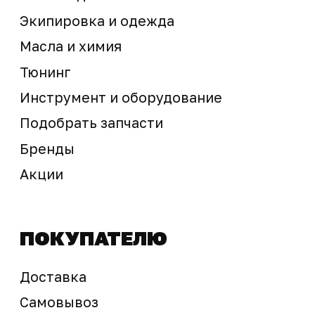
Предложение не является публичной офертой
Окончательная стоимость с учетом бонусов и
скидок, а также наличие товара
подтверждается продавцом перед оплатой
товара.
Политика обработки персональных данных
© 2025 ООО «Абарт-ДВ». Все права защищены