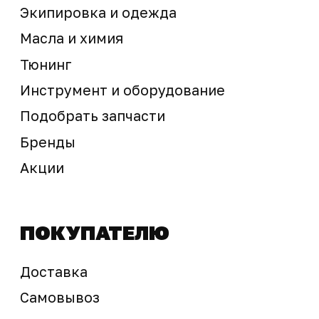
Предложение не является публичной офертой
Окончательная стоимость с учетом бонусов и
скидок, а также наличие товара
подтверждается продавцом перед оплатой
товара.
Политика обработки персональных данных
© 2025 ООО «Абарт-ДВ». Все права защищены