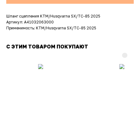
Шланг сцепления KTM/Husqvarna SX/TC-85 2025
Артикул: A41032063000
Применимость: KTM/Husqvarna SX/TC-85 2025
С ЭТИМ ТОВАРОМ ПОКУПАЮТ