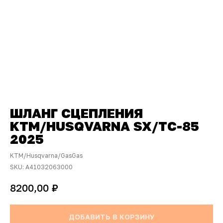
ШЛАНГ СЦЕПЛЕНИЯ
KTM/HUSQVARNA SX/TC-85
2025
KTM/Husqvarna/GasGas
SKU:
A41032063000
₽
8200,00
ДОБАВИТЬ В КОРЗИНУ