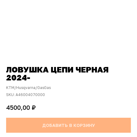
ЛОВУШКА ЦЕПИ ЧЕРНАЯ
2024-
KTM/Husqvarna/GasGas
SKU:
A46004070000
₽
4500,00
ДОБАВИТЬ В КОРЗИНУ