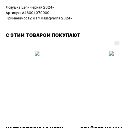
Ловушка цепи черная 2024-
Артикул: A46004070000
Применимость: KTM/Husqvarna 2024-
С ЭТИМ ТОВАРОМ ПОКУПАЮТ