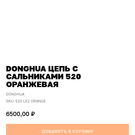
DONGHUA ЦЕПЬ С
САЛЬНИКАМИ 520
ОРАНЖЕВАЯ
DONGHUA
SKU:
520 LX2 ORANGE
₽
6500,00
ДОБАВИТЬ В КОРЗИНУ