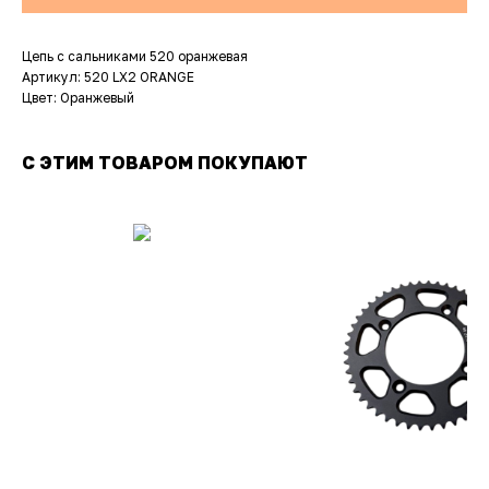
Цепь с сальниками 520 оранжевая
Артикул: 520 LX2 ORANGE
Цвет: Оранжевый
С ЭТИМ ТОВАРОМ ПОКУПАЮТ