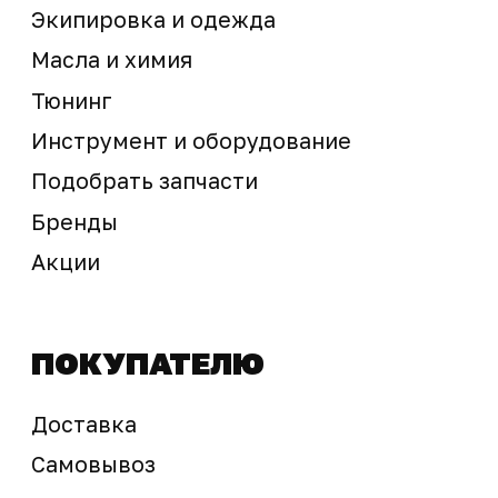
Предложение не является публичной офертой
Окончательная стоимость с учетом бонусов и
скидок, а также наличие товара
подтверждается продавцом перед оплатой
товара.
Политика обработки персональных данных
© 2025 ООО «Абарт-ДВ». Все права защищены