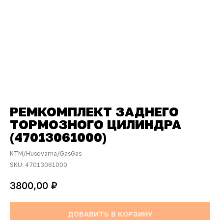
РЕМКОМПЛЕКТ ЗАДНЕГО
ТОРМОЗНОГО ЦИЛИНДРА
(47013061000)
KTM/Husqvarna/GasGas
SKU:
47013061000
₽
3800,00
ДОБАВИТЬ В КОРЗИНУ