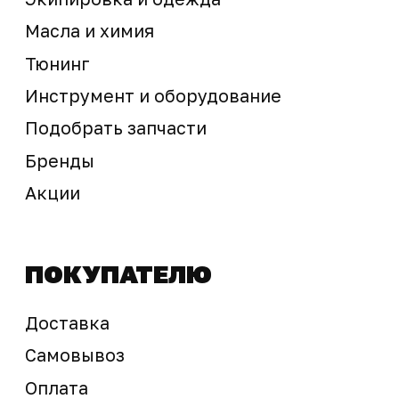
Предложение не является публичной офертой
Окончательная стоимость с учетом бонусов и
скидок, а также наличие товара
подтверждается продавцом перед оплатой
товара.
Политика обработки персональных данных
© 2025 ООО «Абарт-ДВ». Все права защищены