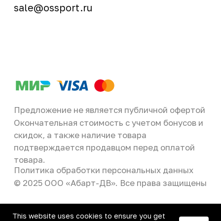
This website uses cookies to ensure you get