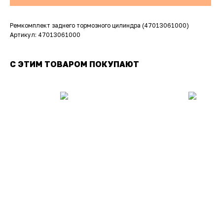
Ремкомплект заднего тормозного цилиндра (47013061000)
Артикул: 47013061000
С ЭТИМ ТОВАРОМ ПОКУПАЮТ