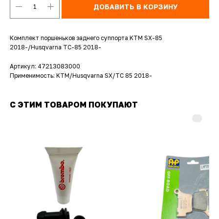
ДОБАВИТЬ В КОРЗИНУ
Комплект поршеньков заднего суппорта KTM SX-85
2018-/Husqvarna TC-85 2018-
Артикул: 47213083000
Применимость: KTM/Husqvarna SX/TC 85 2018-
С ЭТИМ ТОВАРОМ ПОКУПАЮТ