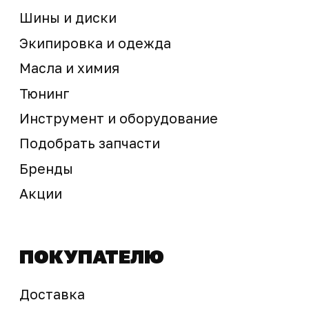
Предложение не является публичной офертой
Окончательная стоимость с учетом бонусов и
скидок, а также наличие товара
подтверждается продавцом перед оплатой
товара.
Политика обработки персональных данных
© 2025 ООО «Абарт-ДВ». Все права защищены