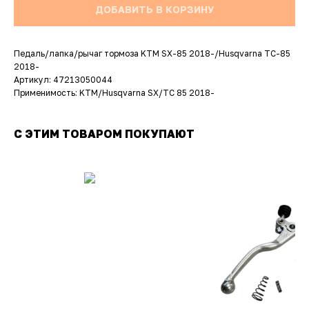
ДОБАВИТЬ В КОРЗИНУ
Педаль/лапка/рычаг тормоза KTM SX-85 2018-/Husqvarna TC-85
2018-
Артикул: 47213050044
Применимость: KTM/Husqvarna SX/TC 85 2018-
С ЭТИМ ТОВАРОМ ПОКУПАЮТ