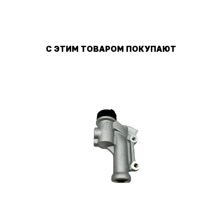
С ЭТИМ ТОВАРОМ ПОКУПАЮТ