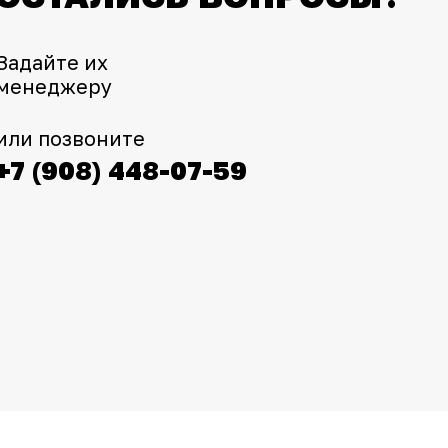
Задайте их
менеджеру
или позвоните
+7 (908) 448-07-59