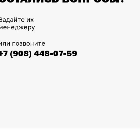
Задайте их
менеджеру
или позвоните
+7 (908) 448-07-59