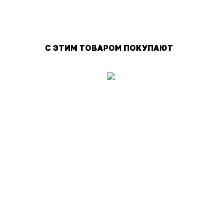
С ЭТИМ ТОВАРОМ ПОКУПАЮТ