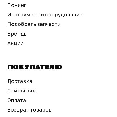
Предложение не является публичной офертой
Окончательная стоимость с учетом бонусов и
скидок, а также наличие товара
подтверждается продавцом перед оплатой
товара.
Политика обработки персональных данных
© 2025 ООО «Абарт-ДВ». Все права защищены