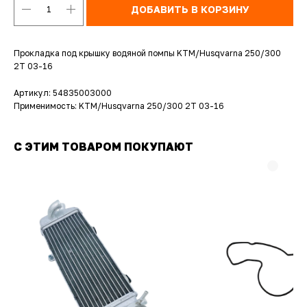
ДОБАВИТЬ В КОРЗИНУ
Прокладка под крышку водяной помпы KTM/Husqvarna 250/300
2T 03-16
Артикул: 54835003000
Применимость: KTM/Husqvarna 250/300 2T 03-16
С ЭТИМ ТОВАРОМ ПОКУПАЮТ