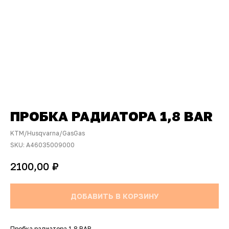
ПРОБКА РАДИАТОРА 1,8 BAR
KTM/Husqvarna/GasGas
SKU:
A46035009000
₽
2100,00
ДОБАВИТЬ В КОРЗИНУ
Пробка радиатора 1,8 BAR