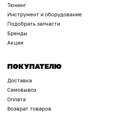
Предложение не является публичной офертой
Окончательная стоимость с учетом бонусов и
скидок, а также наличие товара
подтверждается продавцом перед оплатой
товара.
Политика обработки персональных данных
© 2025 ООО «Абарт-ДВ». Все права защищены