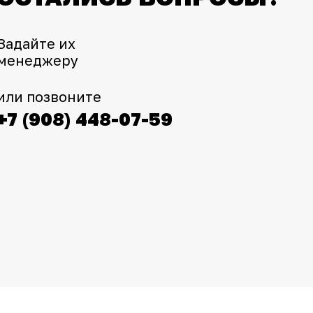
Задайте их
менеджеру
или позвоните
+7 (908) 448-07-59