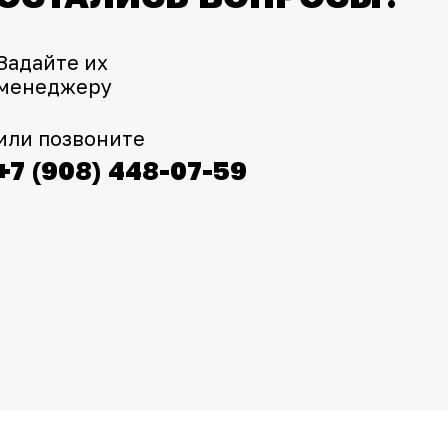
Задайте их
менеджеру
или позвоните
+7 (908) 448-07-59