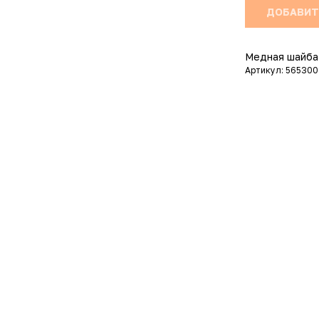
ДОБАВИТ
Медная шайба
Артикул: 56530