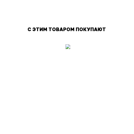
С ЭТИМ ТОВАРОМ ПОКУПАЮТ