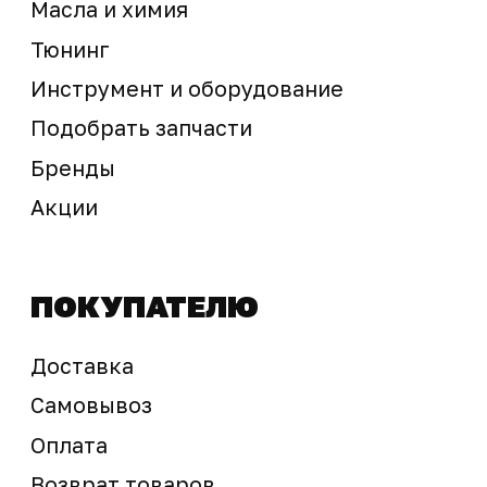
Предложение не является публичной офертой
Окончательная стоимость с учетом бонусов и
скидок, а также наличие товара
подтверждается продавцом перед оплатой
товара.
Политика обработки персональных данных
© 2025 ООО «Абарт-ДВ». Все права защищены