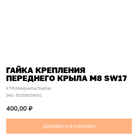
ГАЙКА КРЕПЛЕНИЯ
ПЕРЕДНЕГО КРЫЛА М8 SW17
KTM/Husqvarna/GasGas
SKU:
50308009051
₽
400,00
ДОБАВИТЬ В КОРЗИНУ