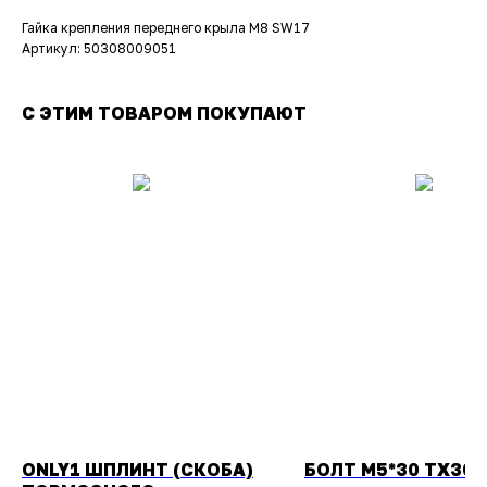
Гайка крепления переднего крыла М8 SW17
Артикул: 50308009051
С ЭТИМ ТОВАРОМ ПОКУПАЮТ
ONLY1 ШПЛИНТ (СКОБА)
БОЛТ М5*30 ТХ30