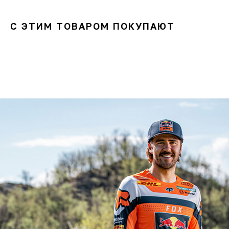
С ЭТИМ ТОВАРОМ ПОКУПАЮТ
ОСТАЛИСЬ
ВОПРОСЫ?
Задайте их
менеджеру
или позвоните
+7 (908) 448-07-59
Оригинальная продукция