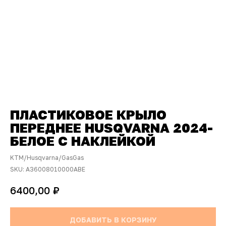
ПЛАСТИКОВОЕ КРЫЛО
ПЕРЕДНЕЕ HUSQVARNA 2024-
БЕЛОЕ С НАКЛЕЙКОЙ
KTM/Husqvarna/GasGas
SKU:
A36008010000ABE
₽
6400,00
ДОБАВИТЬ В КОРЗИНУ