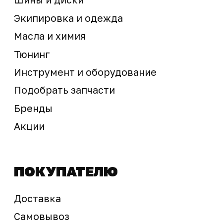
Предложение не является публичной офертой
Окончательная стоимость с учетом бонусов и
скидок, а также наличие товара
подтверждается продавцом перед оплатой
товара.
Политика обработки персональных данных
© 2025 ООО «Абарт-ДВ». Все права защищены