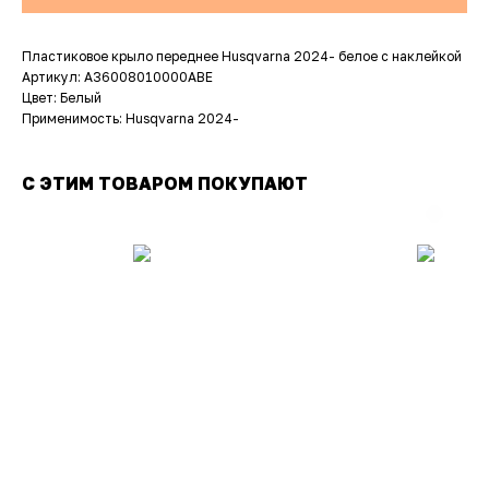
Пластиковое крыло переднее Husqvarna 2024- белое с наклейкой
Артикул: A36008010000ABE
Цвет: Белый
Применимость: Husqvarna 2024-
С ЭТИМ ТОВАРОМ ПОКУПАЮТ