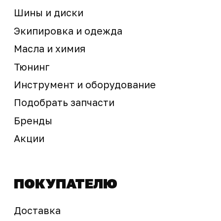
Предложение не является публичной офертой
Окончательная стоимость с учетом бонусов и
скидок, а также наличие товара
подтверждается продавцом перед оплатой
товара.
Политика обработки персональных данных
© 2025 ООО «Абарт-ДВ». Все права защищены