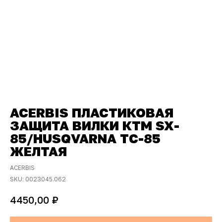
ACERBIS ПЛАСТИКОВАЯ
ЗАЩИТА ВИЛКИ КТМ SX-
85/HUSQVARNA TC-85
ЖЕЛТАЯ
ACERBIS
SKU:
0023045.062
₽
4450,00