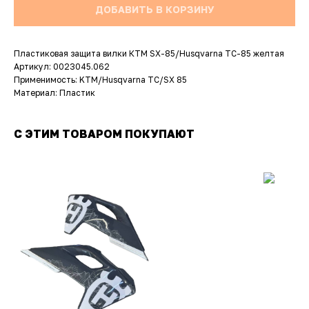
ДОБАВИТЬ В КОРЗИНУ
Пластиковая защита вилки КТМ SX-85/Husqvarna TC-85 желтая
Артикул: 0023045.062
Применимость: KTM/Husqvarna TC/SX 85
Материал: Пластик
С ЭТИМ ТОВАРОМ ПОКУПАЮТ