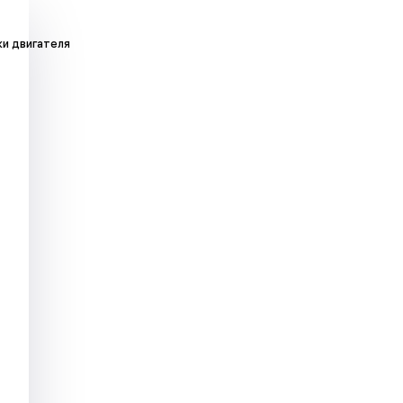
ки двигателя