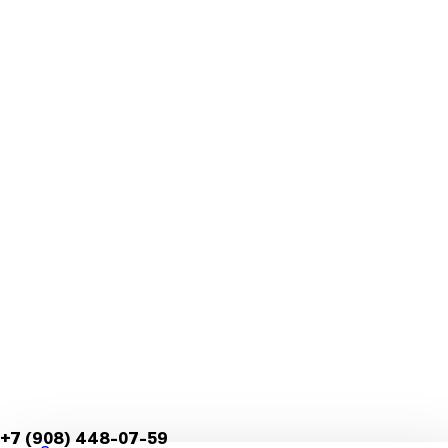
+7 (908) 448-07-59