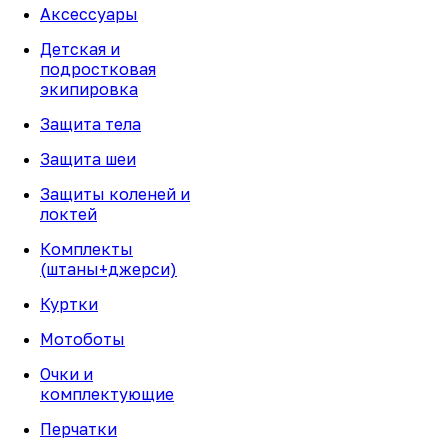
Аксессуары
Детская и
подростковая
экипировка
Защита тела
Защита шеи
Защиты коленей и
локтей
Комплекты
(штаны+джерси)
Куртки
Мотоботы
Очки и
комплектующие
Перчатки