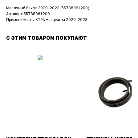
Масляный бачок 2020-2023 (55738061200)
Артикул: 55738061200
Применимость: KTM/Husqvarna 2020-2023
С ЭТИМ ТОВАРОМ ПОКУПАЮТ