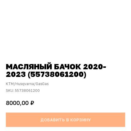
МАСЛЯНЫЙ БАЧОК 2020-
2023 (55738061200)
KTM/Husqvarna/GasGas
SKU:
55738061200
₽
8000,00
ДОБАВИТЬ В КОРЗИНУ