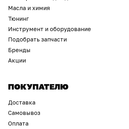
Предложение не является публичной офертой
Окончательная стоимость с учетом бонусов и
скидок, а также наличие товара
подтверждается продавцом перед оплатой
товара.
Политика обработки персональных данных
© 2025 ООО «Абарт-ДВ». Все права защищены