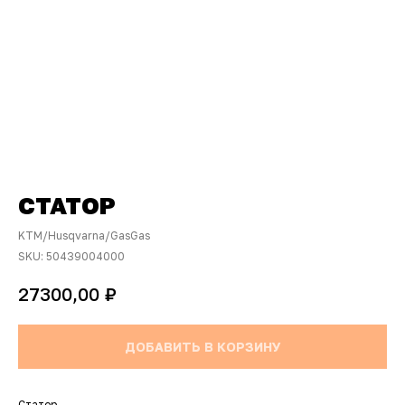
СТАТОР
KTM/Husqvarna/GasGas
SKU:
50439004000
₽
27300,00
ДОБАВИТЬ В КОРЗИНУ
Статор