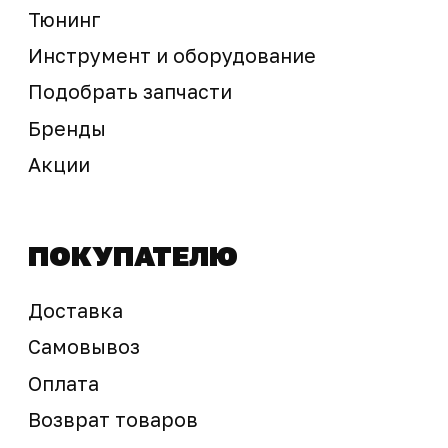
Предложение не является публичной офертой
Окончательная стоимость с учетом бонусов и
скидок, а также наличие товара
подтверждается продавцом перед оплатой
товара.
Политика обработки персональных данных
© 2025 ООО «Абарт-ДВ». Все права защищены