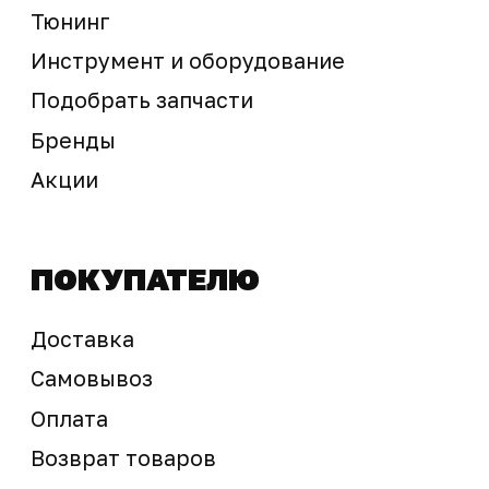
Предложение не является публичной офертой
Окончательная стоимость с учетом бонусов и
скидок, а также наличие товара
подтверждается продавцом перед оплатой
товара.
Политика обработки персональных данных
© 2025 ООО «Абарт-ДВ». Все права защищены