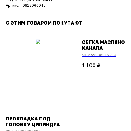
Артикул: 0625060041
С ЭТИМ ТОВАРОМ ПОКУПАЮТ
СЕТКА МАСЛЯНОГ
КАНАЛА
SKU:
59038016200
₽
1 100
ПРОКЛАДКА ПОД
ГОЛОВКУ ЦИЛИНДРА