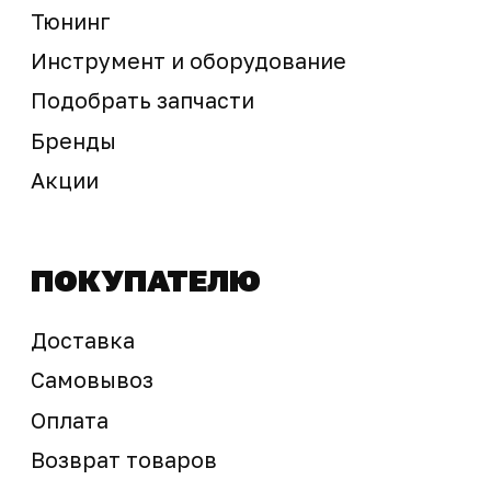
Предложение не является публичной офертой
Окончательная стоимость с учетом бонусов и
скидок, а также наличие товара
подтверждается продавцом перед оплатой
товара.
Политика обработки персональных данных
© 2025 ООО «Абарт-ДВ». Все права защищены