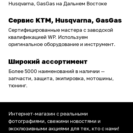
Инструмент и оборудование
Подобрать запчасти
Бренды
Акции
ПОКУПАТЕЛЮ
Доставка
Самовывоз
Оплата
Возврат товаров
Как купить
Карта сайта
О НАС
Мотомагазин