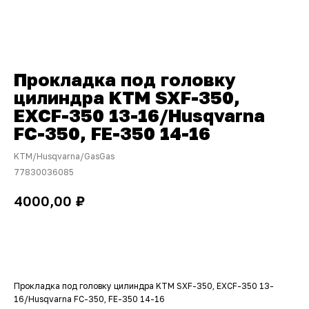
Прокладка под головку
цилиндра KTM SXF-350,
EXCF-350 13-16/Husqvarna
FC-350, FE-350 14-16
KTM/Husqvarna/GasGas
77830036085
₽
4000,00
ДОБАВИТЬ В КОРЗИНУ
Прокладка под головку цилиндра KTM SXF-350, EXCF-350 13-
16/Husqvarna FC-350, FE-350 14-16