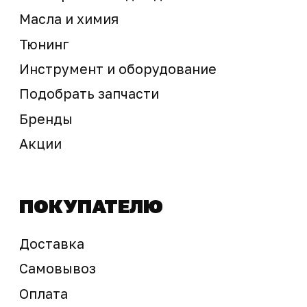
Предложение не является публичной офертой
Окончательная стоимость с учетом бонусов и
скидок, а также наличие товара
подтверждается продавцом перед оплатой
товара.
Политика обработки персональных данных
© 2025 ООО «Абарт-ДВ». Все права защищены