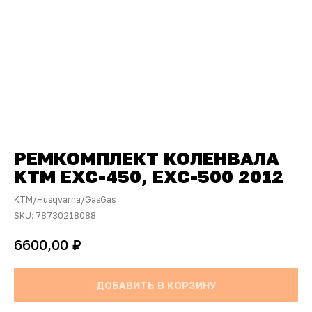
РЕМКОМПЛЕКТ КОЛЕНВАЛА
KTM EXC-450, EXC-500 2012
KTM/Husqvarna/GasGas
SKU:
78730218088
₽
6600,00
ДОБАВИТЬ В КОРЗИНУ