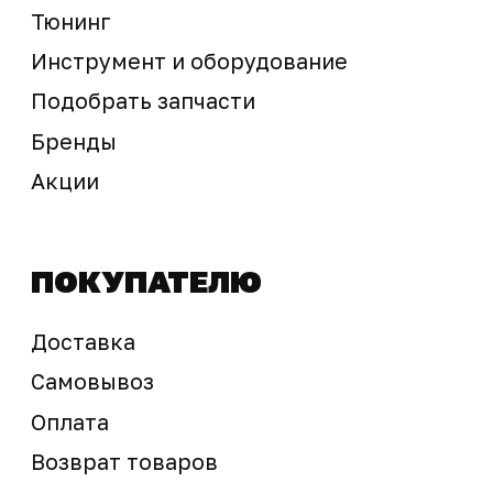
Предложение не является публичной офертой
Окончательная стоимость с учетом бонусов и
скидок, а также наличие товара
подтверждается продавцом перед оплатой
товара.
Политика обработки персональных данных
© 2025 ООО «Абарт-ДВ». Все права защищены