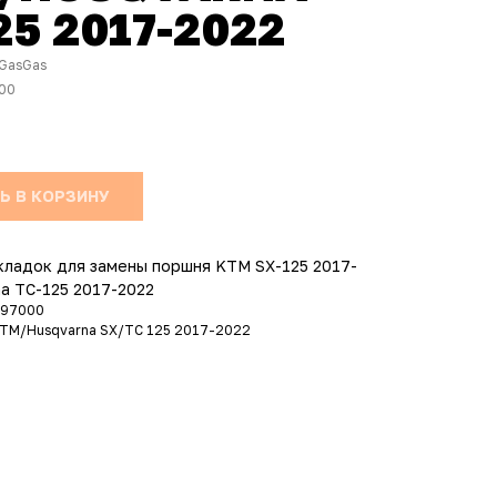
25 2017-2022
GasGas
00
Ь В КОРЗИНУ
кладок для замены поршня KTM SX-125 2017-
a TC-125 2017-2022
097000
KTM/Husqvarna SX/TC 125 2017-2022