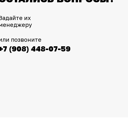
Задайте их
менеджеру
или позвоните
+7 (908) 448-07-59