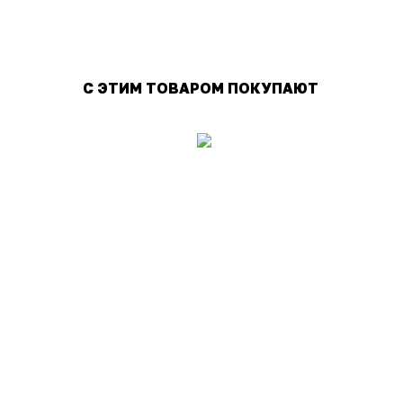
С ЭТИМ ТОВАРОМ ПОКУПАЮТ