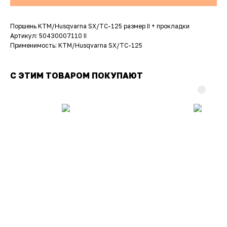
Поршень KTM/Husqvarna SX/TC-125 размер II + прокладки
Артикул: 50430007110 II
Применимость: KTM/Husqvarna SX/TC-125
С ЭТИМ ТОВАРОМ ПОКУПАЮТ