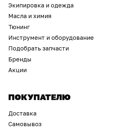
Предложение не является публичной офертой
Окончательная стоимость с учетом бонусов и
скидок, а также наличие товара
подтверждается продавцом перед оплатой
товара.
Политика обработки персональных данных
© 2025 ООО «Абарт-ДВ». Все права защищены