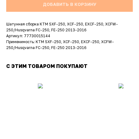
ДОБАВИТЬ В КОРЗИНУ
Шатунная сборка KTM SXF-250, XCF-250, EXCF-250, XCFW-
250/Husqvarna FC-250, FE-250 2013-2016
Артикул: 77730015144
Применимость: KTM SXF-250, XCF-250, EXCF-250, XCFW-
250/Husqvarna FC-250, FE-250 2013-2016
С ЭТИМ ТОВАРОМ ПОКУПАЮТ