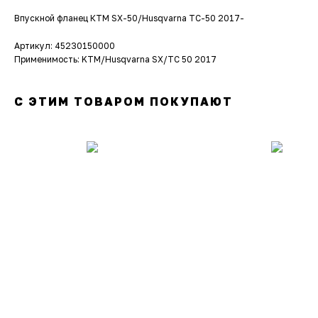
Впускной фланец КТМ SX-50/Husqvarna TC-50 2017-
Артикул: 45230150000
Применимость: KTM/Husqvarna SX/TC 50 2017
С ЭТИМ ТОВАРОМ ПОКУПАЮТ