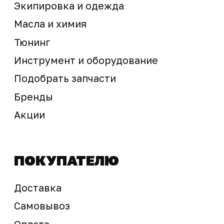
Предложение не является публичной офертой
Окончательная стоимость с учетом бонусов и
скидок, а также наличие товара
подтверждается продавцом перед оплатой
товара.
Политика обработки персональных данных
© 2025 ООО «Абарт-ДВ». Все права защищены