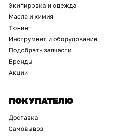
Предложение не является публичной офертой
Окончательная стоимость с учетом бонусов и
скидок, а также наличие товара
подтверждается продавцом перед оплатой
товара.
Политика обработки персональных данных
© 2025 ООО «Абарт-ДВ». Все права защищены