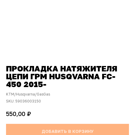
ПРОКЛАДКА НАТЯЖИТЕЛЯ
ЦЕПИ ГРМ HUSQVARNA FC-
450 2015-
KTM/Husqvarna/GasGas
SKU:
59036003150
₽
550,00
ДОБАВИТЬ В КОРЗИНУ