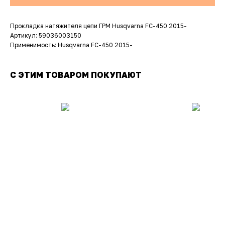
Прокладка натяжителя цепи ГРМ Husqvarna FC-450 2015-
Артикул: 59036003150
Применимость: Husqvarna FC-450 2015-
С ЭТИМ ТОВАРОМ ПОКУПАЮТ