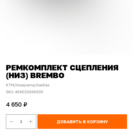
РЕМКОМПЛЕКТ СЦЕПЛЕНИЯ
(НИЗ) BREMBO
KTM/Husqvarna/GasGas
SKU:
A59032066000
₽
4 650
ДОБАВИТЬ В КОРЗИНУ