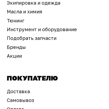
Предложение не является публичной офертой
Окончательная стоимость с учетом бонусов и
скидок, а также наличие товара
подтверждается продавцом перед оплатой
товара.
Политика обработки персональных данных
© 2025 ООО «Абарт-ДВ». Все права защищены