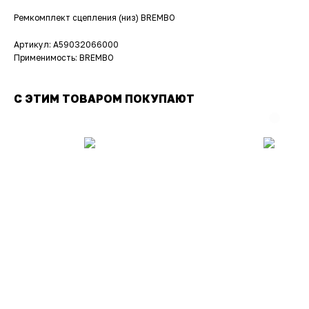
Ремкомплект сцепления (низ) BREMBO
Артикул: A59032066000
Применимость: BREMBO
С ЭТИМ ТОВАРОМ ПОКУПАЮТ