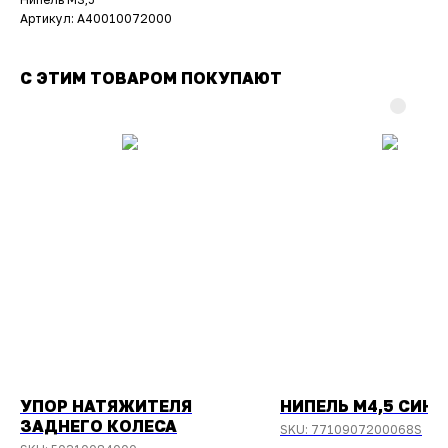
Артикул: A40010072000
С ЭТИМ ТОВАРОМ ПОКУПАЮТ
УПОР НАТЯЖИТЕЛЯ
НИПЕЛЬ М4,5 СИНИ
ЗАДНЕГО КОЛЕСА
SKU:
7710907200068S