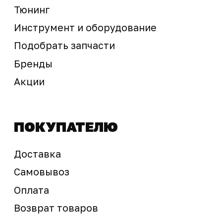
Предложение не является публичной офертой
Окончательная стоимость с учетом бонусов и
скидок, а также наличие товара
подтверждается продавцом перед оплатой
товара.
Политика обработки персональных данных
© 2025 ООО «Абарт-ДВ». Все права защищены