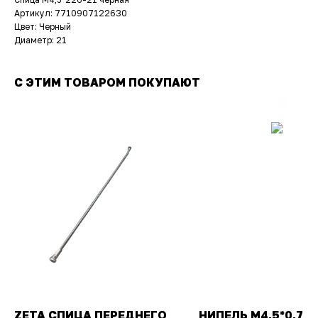
Артикул: 7710907122630
Цвет: Черный
Диаметр: 21
С ЭТИМ ТОВАРОМ ПОКУПАЮТ
ZETA СПИЦА ПЕРЕДНЕГО
НИПЕЛЬ М4,5*0,75 