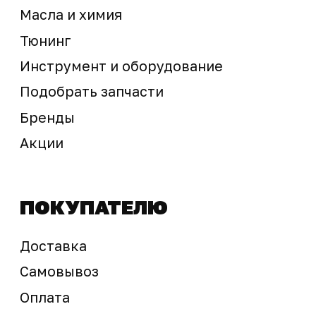
Предложение не является публичной офертой
Окончательная стоимость с учетом бонусов и
скидок, а также наличие товара
подтверждается продавцом перед оплатой
товара.
Политика обработки персональных данных
© 2025 ООО «Абарт-ДВ». Все права защищены