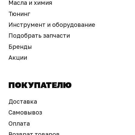
Предложение не является публичной офертой
Окончательная стоимость с учетом бонусов и
скидок, а также наличие товара
подтверждается продавцом перед оплатой
товара.
Политика обработки персональных данных
© 2025 ООО «Абарт-ДВ». Все права защищены