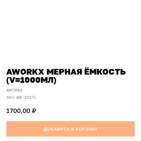
AWORKX МЕРНАЯ ЁМКОСТЬ
(V=1000МЛ)
AWORKX
SKU:
AW-20371
₽
1700,00
ДОБАВИТЬ В КОРЗИНУ