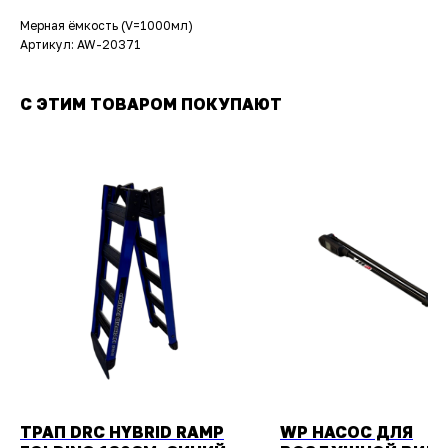
Мерная ёмкость (V=1000мл)
Артикул: AW-20371
С ЭТИМ ТОВАРОМ ПОКУПАЮТ
ТРАП DRC HYBRID RAMP
WP НАСОС ДЛЯ