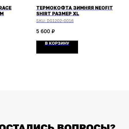
RACE
ТЕРМОКОФТА ЗИМНЯЯ NEOFIT
 M
SHIRT РАЗМЕР XL
SKU:
DG1202-0016
₽
5 600
В КОРЗИНУ
ОСТАЛИСЬ ВОПРОСЫ?