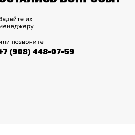
Задайте их
менеджеру
или позвоните
+7 (908) 448-07-59