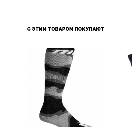
С ЭТИМ ТОВАРОМ ПОКУПАЮТ