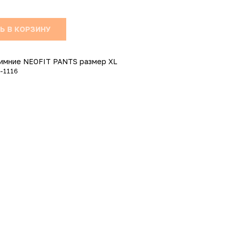
Ь В КОРЗИНУ
имние NEOFIT PANTS размер XL
1-1116