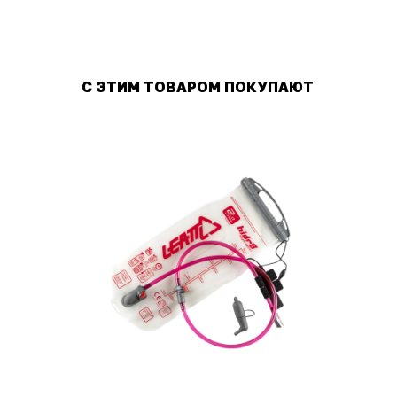
С ЭТИМ ТОВАРОМ ПОКУПАЮТ