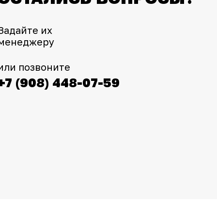
Задайте их
менеджеру
или позвоните
+7 (908) 448-07-59