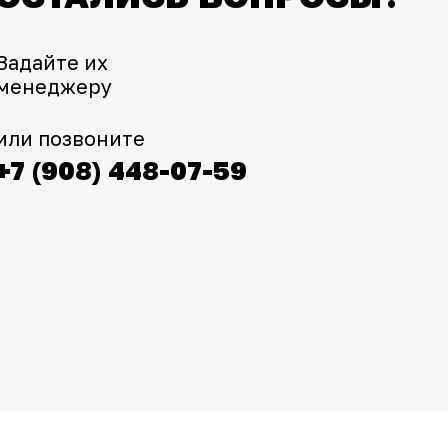
Задайте их
менеджеру
или позвоните
+7 (908) 448-07-59