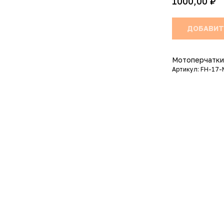
₽
1000,00
ДОБАВИТ
Мотоперчатки
Артикул: FH-17-