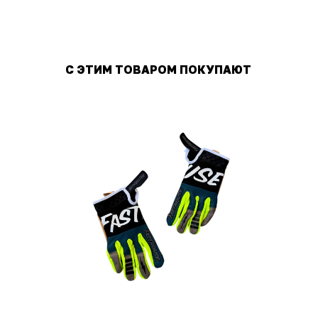
С ЭТИМ ТОВАРОМ ПОКУПАЮТ