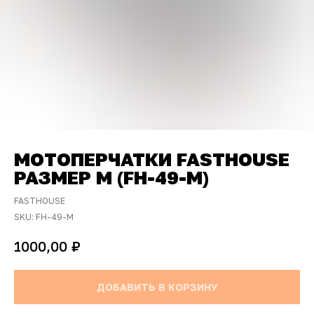
МОТОПЕРЧАТКИ FASTHOUSE
РАЗМЕР M (FH-49-M)
FASTHOUSE
SKU:
FH-49-M
₽
1000,00
ДОБАВИТЬ В КОРЗИНУ