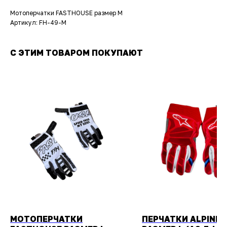
Мотоперчатки FASTHOUSE размер M
Артикул: FH-49-M
С ЭТИМ ТОВАРОМ ПОКУПАЮТ
МОТОПЕРЧАТКИ
ПЕРЧАТКИ ALPINE