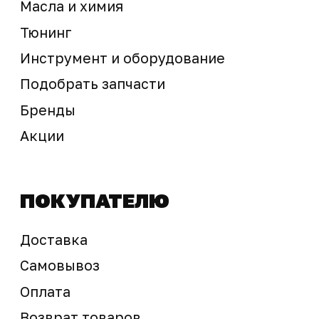
Предложение не является публичной офертой
Окончательная стоимость с учетом бонусов и
скидок, а также наличие товара
подтверждается продавцом перед оплатой
товара.
Политика обработки персональных данных
© 2025 ООО «Абарт-ДВ». Все права защищены