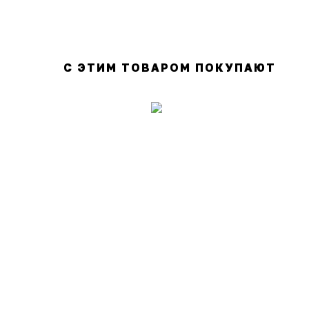
С ЭТИМ ТОВАРОМ ПОКУПАЮТ