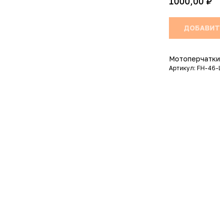
₽
1000,00
ДОБАВИТ
Мотоперчатки
Артикул: FH-46-