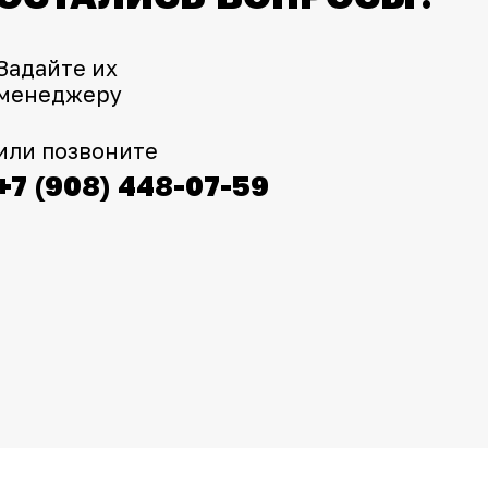
Задайте их
менеджеру
или позвоните
+7 (908) 448-07-59